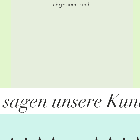
abgestimmt sind.
 sagen unsere Kun