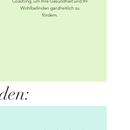
Coaching, um Ihre Gesundheit und Ihr
Wohlbefinden ganzheitlich zu
fördern.
den: