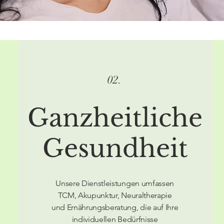
02.
Ganzheitliche
Gesundheit
Unsere Dienstleistungen umfassen
TCM, Akupunktur, Neuraltherapie
und Ernährungsberatung, die auf Ihre
individuellen Bedürfnisse