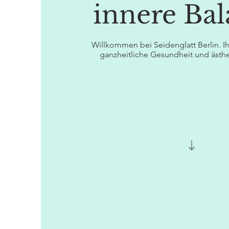
innere Ba
Willkommen bei Seidenglatt Berlin. Ihr
ganzheitliche Gesundheit und ästhe