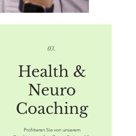
03.
Health &
Neuro
Coaching
Profitieren Sie von unserem