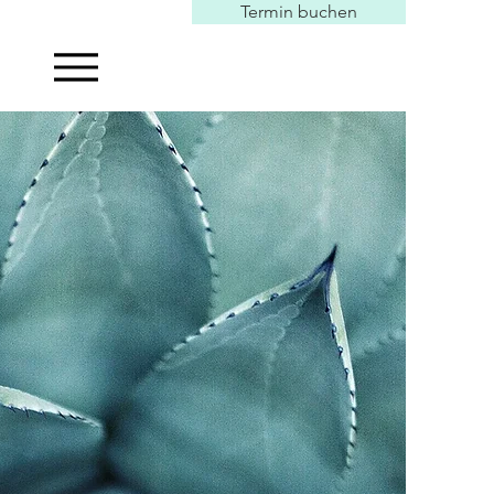
Termin buchen