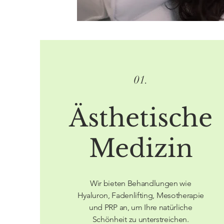
01.
Ästhetische
Medizin
Wir bieten Behandlungen wie
Hyaluron, Fadenlifting, Mesotherapie
und PRP an, um Ihre natürliche
Schönheit zu unterstreichen.