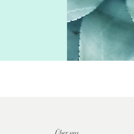
Über uns