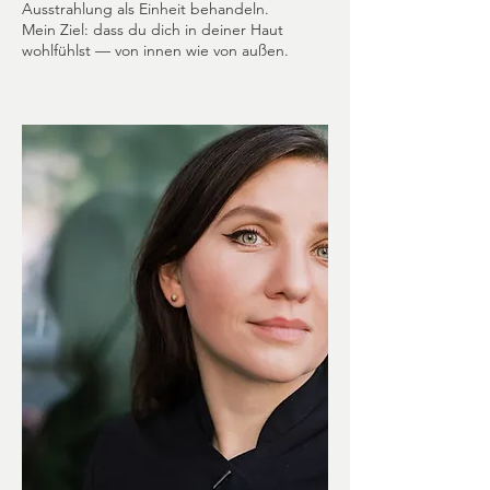
Ausstrahlung als Einheit behandeln.
Mein Ziel: dass du dich in deiner Haut
wohlfühlst — von innen wie von außen.